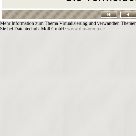
Mehr Information zum Thema Virtualisierung und verwandten Themen
Sie bei Datentechnik Moll GmbH:
www.dtm-group.de