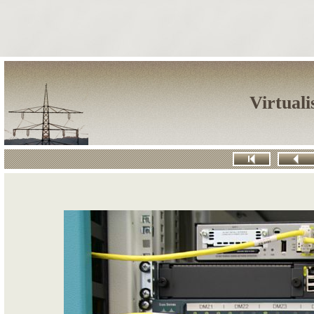
Virtuali